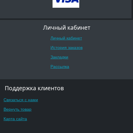
Личный кабинет
Личный кабинет
История заказов
Закладки
Рассылка
Поддержка клиентов
Связаться с нами
Вернуть товар
Карта сайта