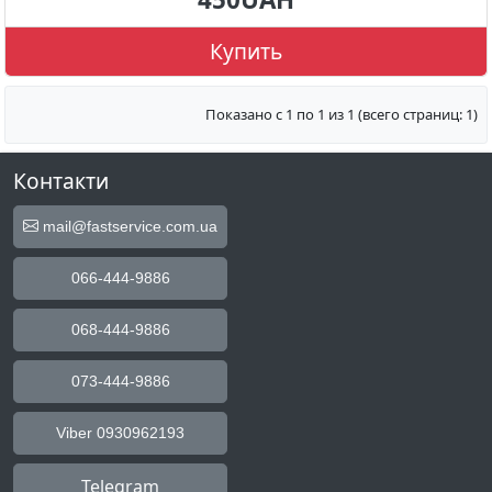
Купить
Показано с 1 по 1 из 1 (всего страниц: 1)
Контакти
mail@fastservice.com.ua
066-444-9886
068-444-9886
073-444-9886
Viber 0930962193
Telegram