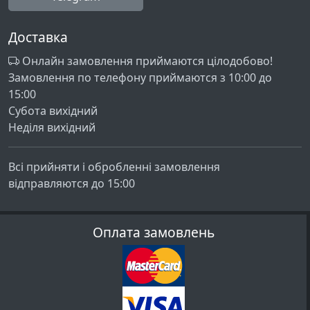
Доставка
Онлайн замовлення приймаются цілодобово!
Замовлення по телефону приймаются з 10:00 до
15:00
Субота вихідний
Неділя вихідний
Всі прийняти і обробленні замовлення
відправляются до 15:00
Оплата замовлень