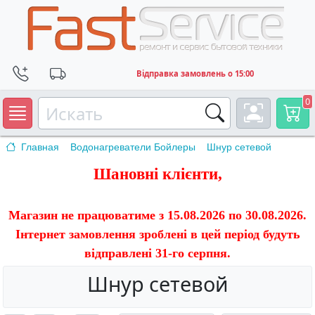
Відправка замовлень о 15:00
0
Главная
Водонагреватели Бойлеры
Шнур сетевой
Шановні клієнти,
Магазин не працюватиме з 15.08.2026 по 30.08.2026.
Інтернет замовлення зроблені в цей період будуть
відправлені 31-го серпня.
Шнур сетевой