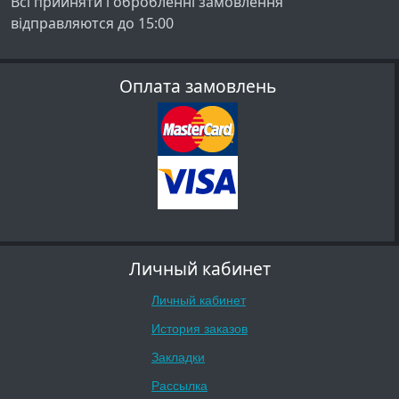
Всі прийняти і обробленні замовлення
відправляются до 15:00
Оплата замовлень
Личный кабинет
Личный кабинет
История заказов
Закладки
Рассылка