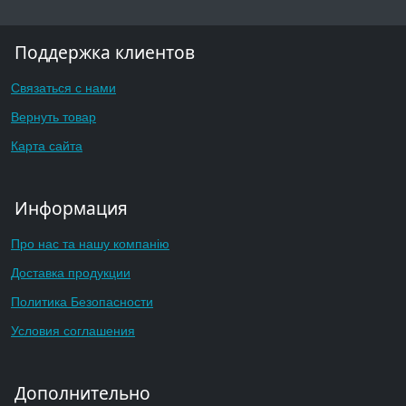
Поддержка клиентов
Связаться с нами
Вернуть товар
Карта сайта
Информация
Про нас та нашу компанію
Доставка продукции
Политика Безопасности
Условия соглашения
Дополнительно