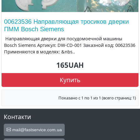
00623536 Направляющая тросиков дверки
ПММ Bosch Siemens
Направляющая дверки для посудомоечной машины
Bosch Siemens Артикул: DW-CD-001 Заказной код: 00623536
Применяются в моделях: &nbs..
165UAH
Купить
Показано с 1 по 1 из 1 (всего страниц: 1)
Контакти
mail@fastservice.com.ua