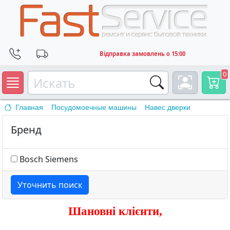
Відправка замовлень о 15:00
0
Главная
Посудомоечные машины
Навес дверки
Бренд
Bosch Siemens
Уточнить поиск
Шановні клієнти,