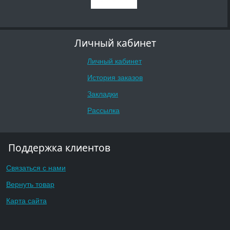
Личный кабинет
Личный кабинет
История заказов
Закладки
Рассылка
Поддержка клиентов
Связаться с нами
Вернуть товар
Карта сайта