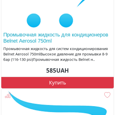
Промывочная жидкость для кондиционеров
Belnet Aerosol 750ml
Промывочная жидкость для систем кондиционирования
Belnet Aerosol 750mlВысокое давление для промывки 8-9
бар (116-130 psi)Промывочная жидкость Belnet н..
585UAH
Купить