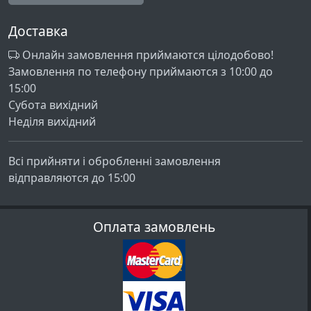
Доставка
Онлайн замовлення приймаются цілодобово!
Замовлення по телефону приймаются з 10:00 до
15:00
Субота вихідний
Неділя вихідний
Всі прийняти і обробленні замовлення
відправляются до 15:00
Оплата замовлень