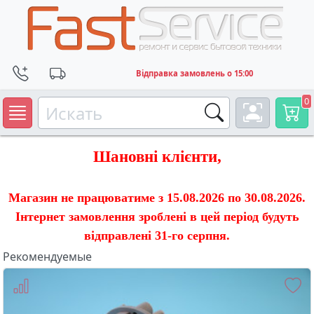
Відправка замовлень о 15:00
0
Шановні клієнти,
Магазин не працюватиме з 15.08.2026 по 30.08.2026.
Інтернет замовлення зроблені в цей період будуть
відправлені 31-го серпня.
Рекомендуемые