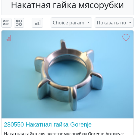
Накатная гайка мясорубки
Choice param
Показать по
280550 Накатная гайка Gorenje
Накатная гайка для электромясорубки Gorenje Артикул: