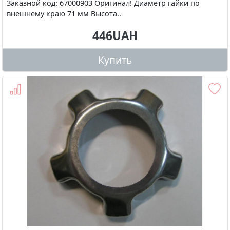
Заказной код: 67000903 Оригинал! Диаметр гайки по
внешнему краю 71 мм Высота..
446UAH
Купить