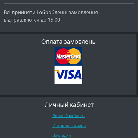
Всі прийняти і обробленні замовлення
відправляются до 15:00
Оплата замовлень
Личный кабинет
Личный кабинет
История заказов
Закладки