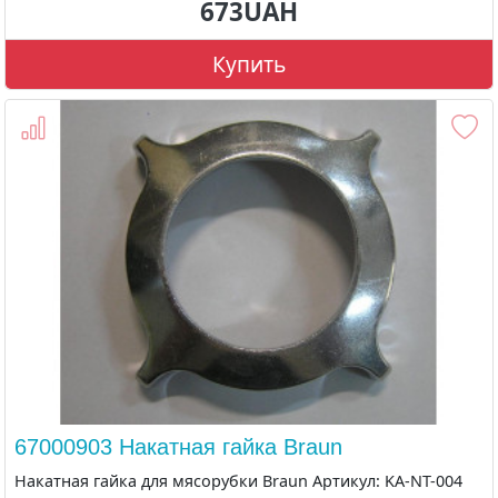
673UAH
Купить
67000903 Накатная гайка Braun
Накатная гайка для мясорубки Braun Артикул: KA-NT-004