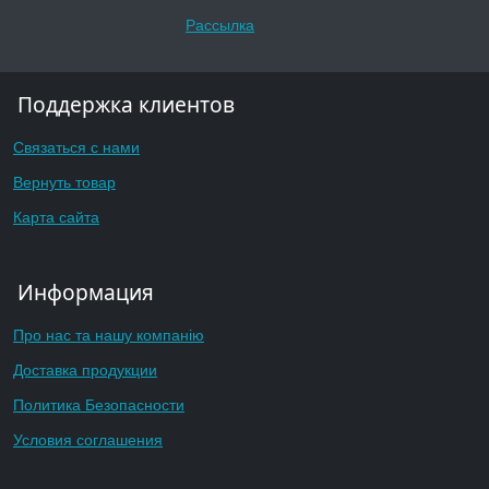
Рассылка
Поддержка клиентов
Связаться с нами
Вернуть товар
Карта сайта
Информация
Про нас та нашу компанію
Доставка продукции
Политика Безопасности
Условия соглашения