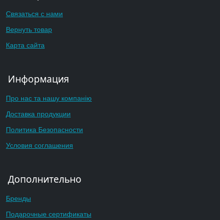
Связаться с нами
Вернуть товар
Карта сайта
Информация
Про нас та нашу компанію
Доставка продукции
Политика Безопасности
Условия соглашения
Дополнительно
Бренды
Подарочные сертификаты