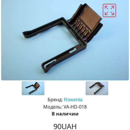
Бренд:
Rowenta
Модель: VA-HD-018
В наличии
90UAH