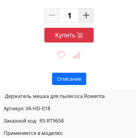
Купить
Описание
Держатель мешка для пылесоса Rowenta
Артикул: VA-HD-018
Заказной код: RS-RT9658
Применяется в моделях: