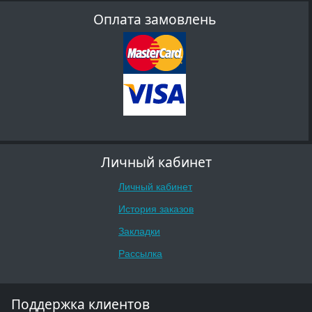
Оплата замовлень
Личный кабинет
Личный кабинет
История заказов
Закладки
Рассылка
Поддержка клиентов