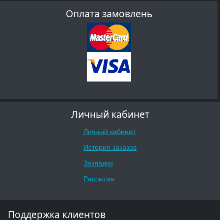
Оплата замовлень
Личный кабинет
Личный кабинет
История заказов
Закладки
Рассылка
Поддержка клиентов