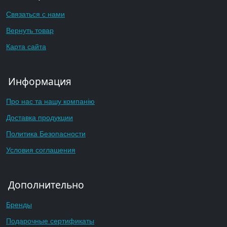
Связаться с нами
Вернуть товар
Карта сайта
Информация
Про нас та нашу компанію
Доставка продукции
Политика Безопасности
Условия соглашения
Дополнительно
Бренды
Подарочные сертификаты