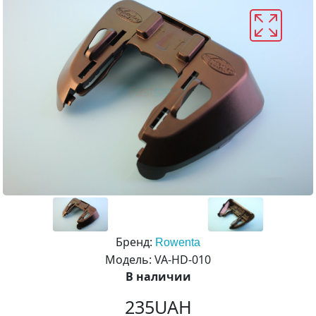
Бренд:
Rowenta
Модель: VA-HD-010
В наличии
235UAH