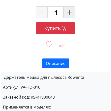
Купить
Описание
Держатель мешка для пылесоса Rowenta
Артикул: VA-HD-010
Заказной код: RS-RT900048
Применяется в моделях: