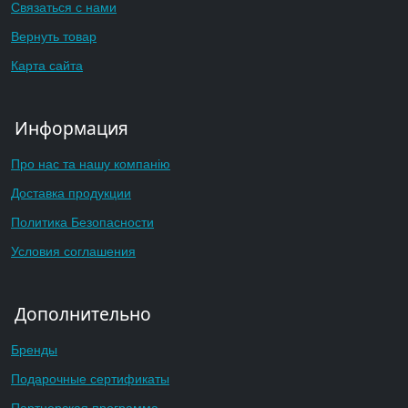
Связаться с нами
Вернуть товар
Карта сайта
Информация
Про нас та нашу компанію
Доставка продукции
Политика Безопасности
Условия соглашения
Дополнительно
Бренды
Подарочные сертификаты
Партнерская программа