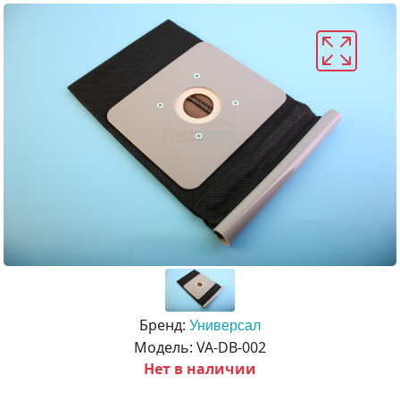
Бренд:
Универсал
Модель: VA-DB-002
Нет в наличии