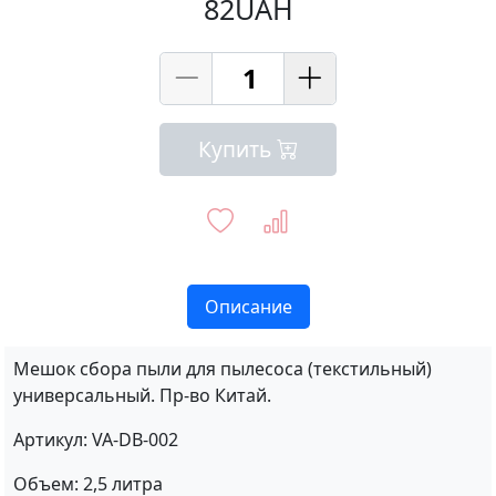
82UAH
Купить
Описание
Мешок сбора пыли для пылесоса (текстильный)
универсальный. Пр-во Китай.
Артикул: VA-DB-002
Объем: 2,5 литра