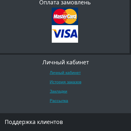
Оплата замовлень
Личный кабинет
Личный кабинет
История заказов
Закладки
Рассылка
Поддержка клиентов