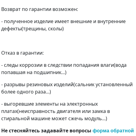
Возврат по гарантии возможен:
- полученное изделие имеет внешние и внутренние
дефекты(трещины, сколы)
Отказ в гарантии:
- следы коррозии в следствии попадания влаги(вода
попавшая на подшипник...)
- разрывы резиновых изделий(сальник установленный
более одного раза...)
- выгоревшие элементы на электронных
платах(неисправность двигателя или замка в
стиральной машине может сжечь модуль...)
Не стесняйтесь задавайте вопросы
форма обратной