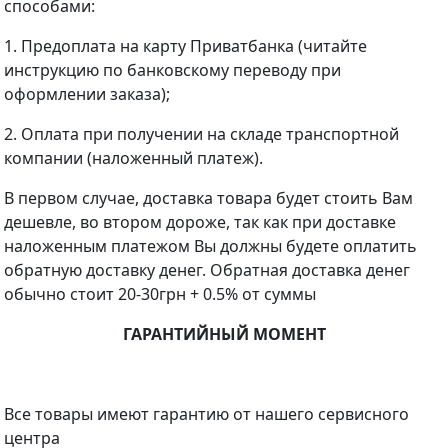
способами:
1. Предоплата на карту Приватбанка (читайте
инструкцию по банковскому переводу при
оформлении заказа);
2. Оплата при получении на складе транспортной
компании (наложенный платеж).
В первом случае, доставка товара будет стоить Вам
дешевле, во втором дороже, так как при доставке
наложенным платежом Вы должны будете оплатить
обратную доставку денег. Обратная доставка денег
обычно стоит 20-30грн + 0.5% от суммы
ГАРАНТИЙНЫЙ МОМЕНТ
Все товары имеют гарантию от нашего сервисного
центра