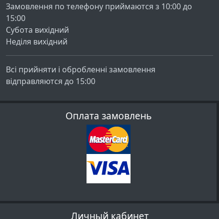
Замовлення по телефону приймаются з 10:00 до
15:00
Субота вихідний
Неділя вихідний
Всі прийняти і обробленні замовлення
відправляются до 15:00
Оплата замовлень
Личный кабинет