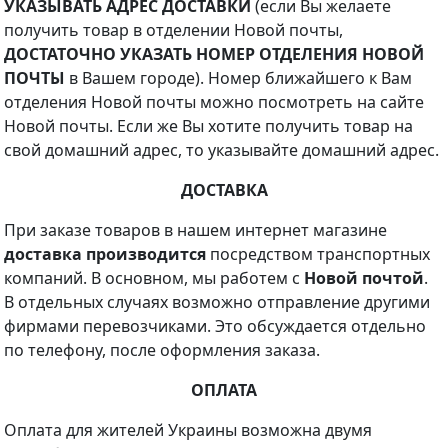
УКАЗЫВАТЬ АДРЕС ДОСТАВКИ
(если Вы желаете
получить товар в отделении Новой почты,
ДОСТАТОЧНО УКАЗАТЬ НОМЕР ОТДЕЛЕНИЯ НОВОЙ
ПОЧТЫ
в Вашем городе). Номер ближайшего к Вам
отделения Новой почты можно посмотреть на сайте
Новой почты. Если же Вы хотите получить товар на
свой домашний адрес, то указывайте домашний адрес.
ДОСТАВКА
При заказе товаров в нашем интернет магазине
доставка производится
посредством транспортных
компаний. В основном, мы работем с
Новой почтой
.
В отдельных случаях возможно отправление другими
фирмами перевозчиками. Это обсуждается отдельно
по телефону, после оформления заказа.
ОПЛАТА
Оплата для жителей Украины возможна двумя