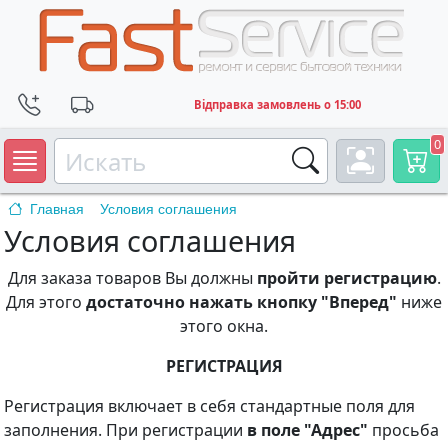
Відправка замовлень о 15:00
0
Главная
Условия соглашения
Условия соглашения
Для заказа товаров Вы должны
пройти регистрацию
.
Для этого
достаточно нажать кнопку "Вперед"
ниже
этого окна.
РЕГИСТРАЦИЯ
Регистрация включает в себя стандартные поля для
заполнения. При регистрации
в поле "Адрес"
просьба