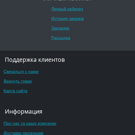
Личный кабинет
История заказов
Закладки
Рассылка
Поддержка клиентов
Связаться с нами
Вернуть товар
Карта сайта
Информация
Про нас та нашу компанію
Доставка продукции