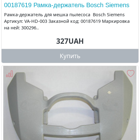
00187619 Рамка-держатель Bosch Siemens
Рамка-держатель для мешка пылесоса Bosch Siemens
Артикул: VA-HD-003 Заказной код: 00187619 Маркировка
на ней: 300296..
327UAH
Купить