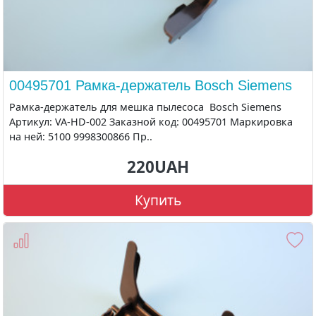
00495701 Рамка-держатель Bosch Siemens
Рамка-держатель для мешка пылесоса Bosch Siemens
Артикул: VA-HD-002 Заказной код: 00495701 Маркировка
на ней: 5100 9998300866 Пр..
220UAH
Купить