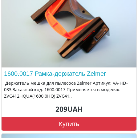
1600.0017 Рамка-держатель Zelmer
Держатель мешка для пылесоса Zelmer Артикул: VA-HD-
033 Заказной код: 1600.0017 Применяется в моделях:
ZVC412HQUA(1600.0HQ) ZVC41..
209UAH
Купить