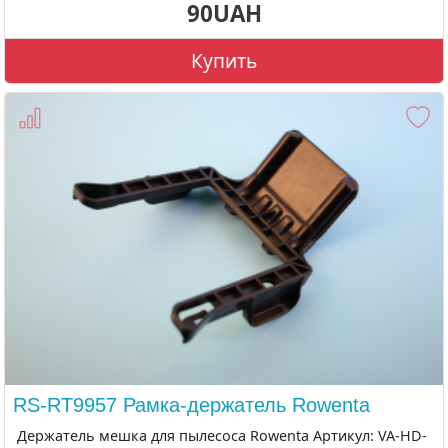
90UAH
Купить
RS-RT9957 Рамка-держатель Rowenta
Держатель мешка для пылесоса Rowenta Артикул: VA-HD-