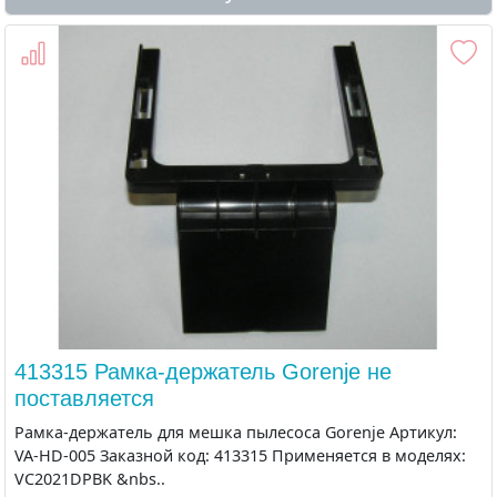
413315 Рамка-держатель Gorenje не
поставляется
Рамка-держатель для мешка пылесоса Gorenje Артикул:
VA-HD-005 Заказной код: 413315 Применяется в моделях:
VC2021DPBK &nbs..