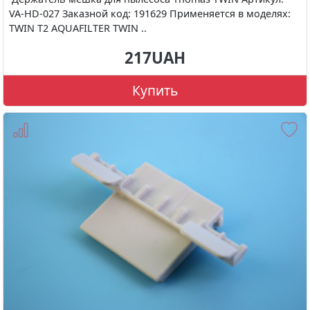
VA-HD-027 Заказной код: 191629 Применяется в моделях:
TWIN T2 AQUAFILTER TWIN ..
217UAH
Купить