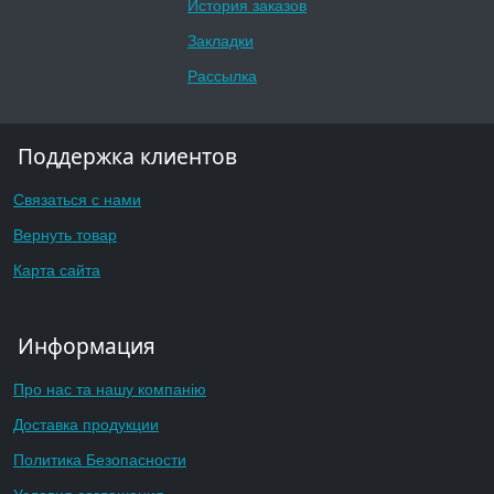
История заказов
Закладки
Рассылка
Поддержка клиентов
Связаться с нами
Вернуть товар
Карта сайта
Информация
Про нас та нашу компанію
Доставка продукции
Политика Безопасности