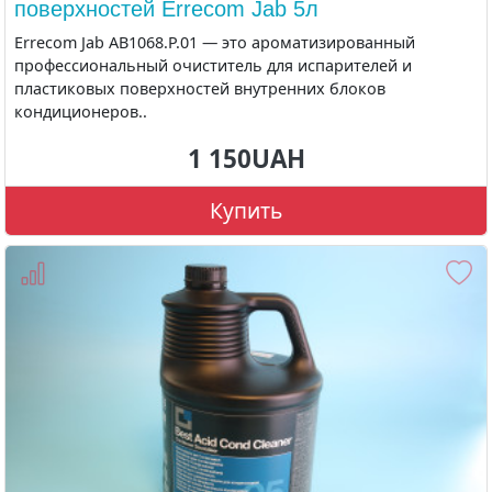
поверхностей Errecom Jab 5л
Errecom Jab AB1068.P.01 — это ароматизированный
профессиональный очиститель для испарителей и
пластиковых поверхностей внутренних блоков
кондиционеров..
1 150UAH
Купить