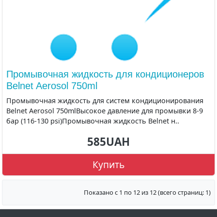
Промывочная жидкость для кондиционеров
Belnet Aerosol 750ml
Промывочная жидкость для систем кондиционирования
Belnet Aerosol 750mlВысокое давление для промывки 8-9
бар (116-130 psi)Промывочная жидкость Belnet н..
585UAH
Купить
Показано с 1 по 12 из 12 (всего страниц: 1)