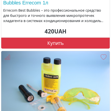
Bubbles Errecom 1л
Errecom Best Bubbles – это профессиональное средство
для быстрого и точного выявления микропротечек
хладагента в системах кондиционирования и холодиль..
420UAH
Купить