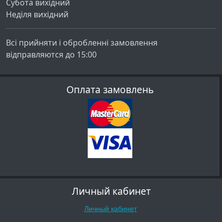
Субота вихідний
Неділя вихідний
Всі прийняти і обробленні замовлення
відправляются до 15:00
Оплата замовлень
Личный кабинет
Личный кабинет