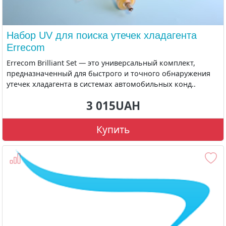
Набор UV для поиска утечек хладагента
Errecom
Errecom Brilliant Set — это универсальный комплект,
предназначенный для быстрого и точного обнаружения
утечек хладагента в системах автомобильных конд..
3 015UAH
Купить