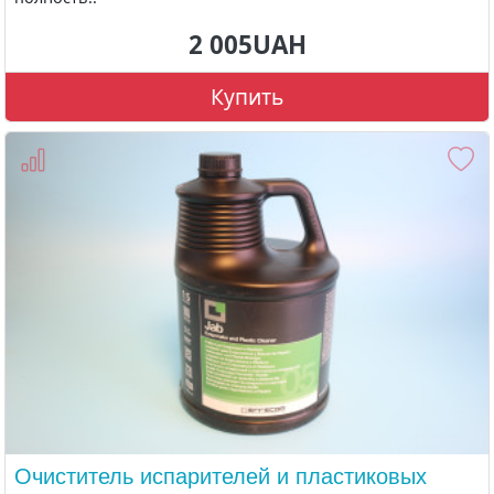
2 005UAH
Купить
Очиститель испарителей и пластиковых