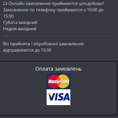
Онлайн замовлення приймаются цілодобово!
Замовлення по телефону приймаются з 10:00 до
15:00
Субота вихідний
Неділя вихідний
Всі прийняти і обробленні замовлення
відправляются до 15:00
Оплата замовлень