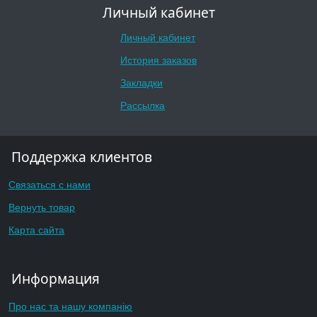
Личный кабинет
Личный кабинет
История заказов
Закладки
Рассылка
Поддержка клиентов
Связаться с нами
Вернуть товар
Карта сайта
Информация
Про нас та нашу компанію