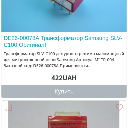
DE26-00078A Трансформатор Samsung SLV-
C100 Оригинал!
Трансформатор SLV-C100 дежурного режима маломощный
для микроволновой печи Samsung Артикул: MI-TR-004
Заказной код: DE26-00078A Применяются..
422UAH
Купить