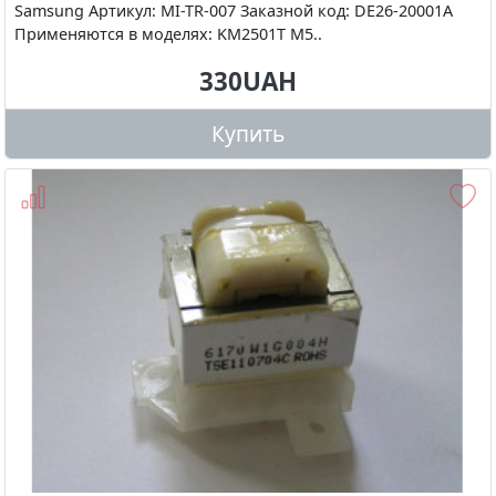
Samsung Артикул: MI-TR-007 Заказной код: DE26-20001A
Применяются в моделях: KM2501T M5..
330UAH
Купить