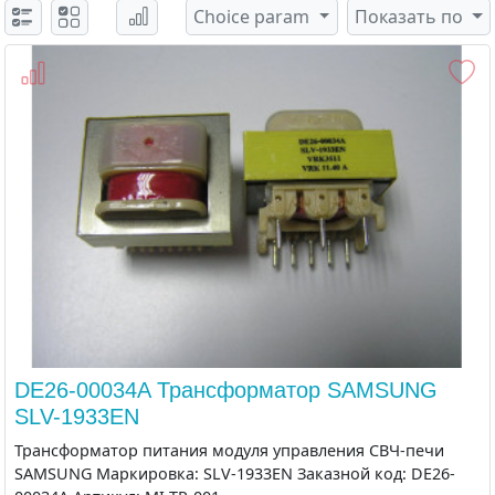
Choice param
Показать по
DE26-00034A Трансформатор SAMSUNG
SLV-1933EN
Трансформатор питания модуля управления СВЧ-печи
SAMSUNG Маркировка: SLV-1933EN Заказной код: DE26-