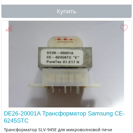
Купить
DE26-20001A Трансформатор Samsung CE-
6245STC
Трансформатор SLV-945E для микроволновой печи