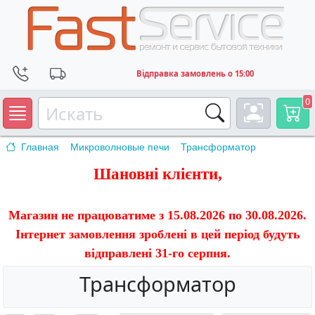
Відправка замовлень о 15:00
0
Главная
Микроволновые печи
Трансформатор
Шановні клієнти,
Магазин не працюватиме з 15.08.2026 по 30.08.2026.
Інтернет замовлення зроблені в цей період будуть
відправлені 31-го серпня.
Трансформатор