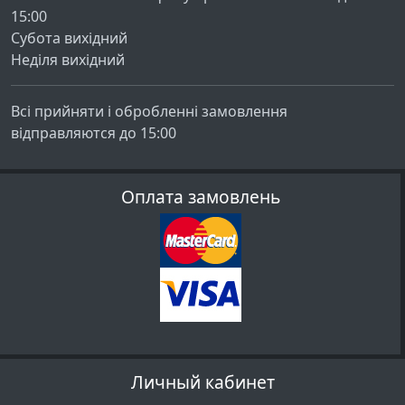
15:00
Субота вихідний
Неділя вихідний
Всі прийняти і обробленні замовлення
відправляются до 15:00
Оплата замовлень
Личный кабинет