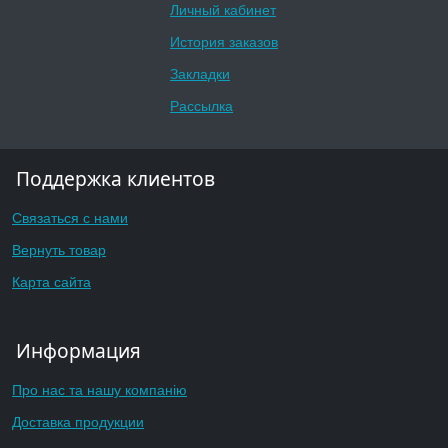
Личный кабинет
История заказов
Закладки
Рассылка
Поддержка клиентов
Связаться с нами
Вернуть товар
Карта сайта
Информация
Про нас та нашу компанію
Доставка продукции