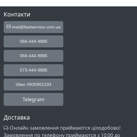
Контакти
mail@fastservice.com.ua
066-444-9886
068-444-9886
073-444-9886
Viber 0930962193
Telegram
Доставка
Онлайн замовлення приймаются цілодобово!
Замовлення по телефону приймаются з 10:00 до