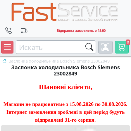
Відправка замовлень о 15:00
0
Заслонка холодильника Bosch Siemens 23002849
Заслонка холодильника Bosch Siemens
23002849
Шановні клієнти,
Магазин не працюватиме з 15.08.2026 по 30.08.2026.
Інтернет замовлення зроблені в цей період будуть
відправлені 31-го серпня.