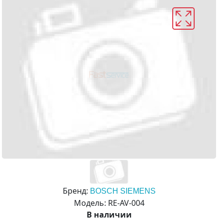
Бренд:
BOSCH SIEMENS
Модель: RE-AV-004
В наличии