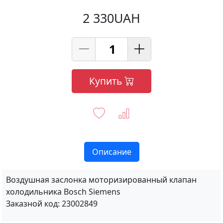
2 330UAH
Купить
Описание
Воздушная заслонка моторизированный клапан
холодильника Bosch Siemens
Заказной код: 23002849