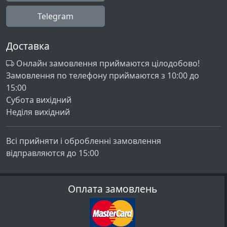
Telegram
Доставка
Онлайн замовлення приймаются цілодобово!
Замовлення по телефону приймаются з 10:00 до
15:00
Субота вихідний
Неділя вихідний
Всі прийняти і обробленні замовлення
відправляются до 15:00
Оплата замовлень