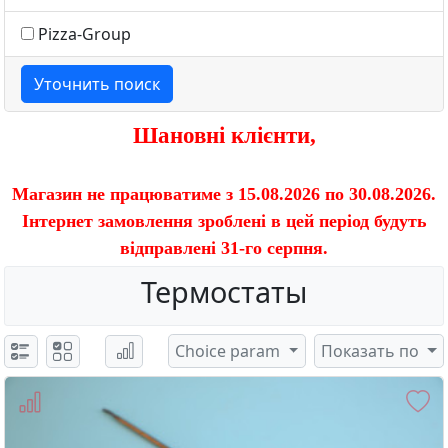
Pizza-Group
Уточнить поиск
Шановні клієнти,
Магазин не працюватиме з 15.08.2026 по 30.08.2026.
Інтернет замовлення зроблені в цей період будуть
відправлені 31-го серпня.
Термостаты
Choice param
Показать по