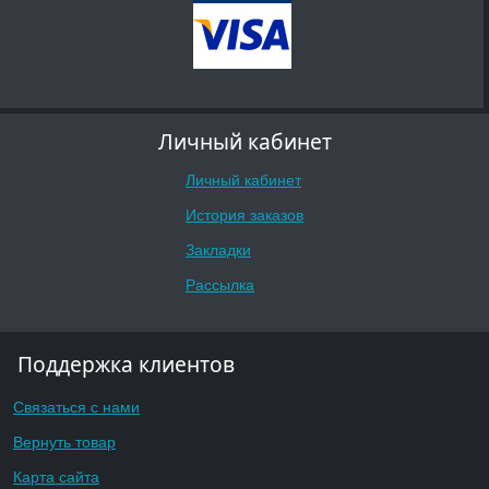
Личный кабинет
Личный кабинет
История заказов
Закладки
Рассылка
Поддержка клиентов
Связаться с нами
Вернуть товар
Карта сайта